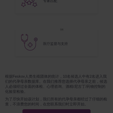
专家匹配
医疗监督与支持
根据Feskov人类生殖团体的统计，10名候选人中有2名进入我
们的代孕母亲数据库。在我们推荐您选择代孕母亲之前，候选
人必须经过全面的体检、心理咨询、酒精/尼古丁/药物控制的
化验室检验。
为了尽快开始该计划，我们所有的代孕母亲都经过了仔细的检
查，不浪费您的时间，在您联系我们时立即开始。