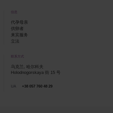
信息
代孕母亲
供卵者
来宾服务
立法
联系方式
乌克兰, 哈尔科夫
Holodnogorskaya 街 15 号
UA
+38 057 760 48 29