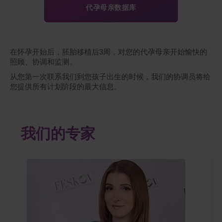
代孕母亲数据库
在怀孕开始后，胚胎移植后3周，对您的代孕母亲开始愉快的
照顾、协调和监测。
从您第一次联系我们到您孩子出生的时候，我们的协调员将给
您提供所有计划阶段的最大信息。
我们的专家