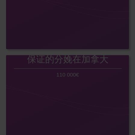
保证的分娩在加拿大
110 000€