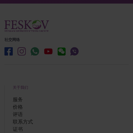
社交网络
关于我们
服务
价格
评语
联系方式
证书