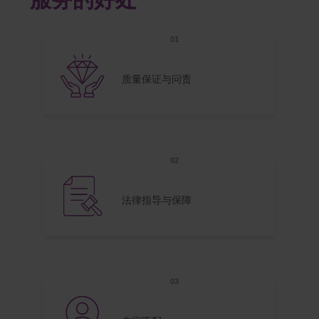
服务的好处
质量保证与问责
法律指导与保障