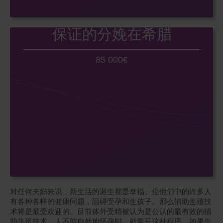
保证的分娩在希腊
85 000€
对任何夫妇来说，新生活的诞生都是幸福。但他们中的许多人
有各种各样的健康问题，阻碍受孕和生孩子。那么辅助生殖技
术将是最受欢迎的。目前体外受精被认为是公认的最有效的辅
助生殖技术。人不能自然地怀孕时，就要开这种程序。如果生