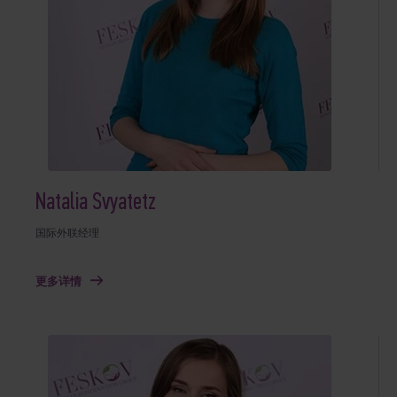
Natalia Svyatetz
国际外联经理
更多详情