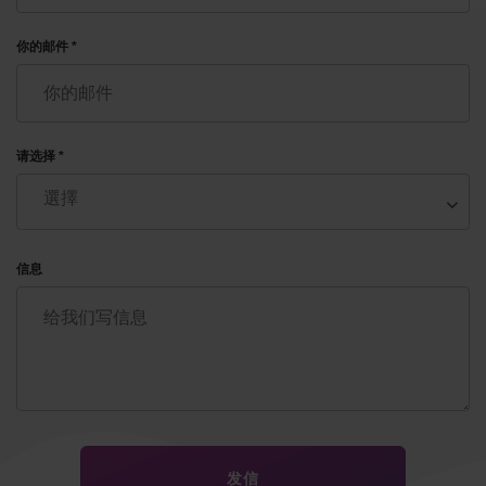
你的邮件 *
请选择 *
信息