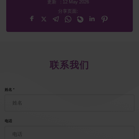
更新 : 12 May 2026
分享页面:
联系我们
姓名 *
电话