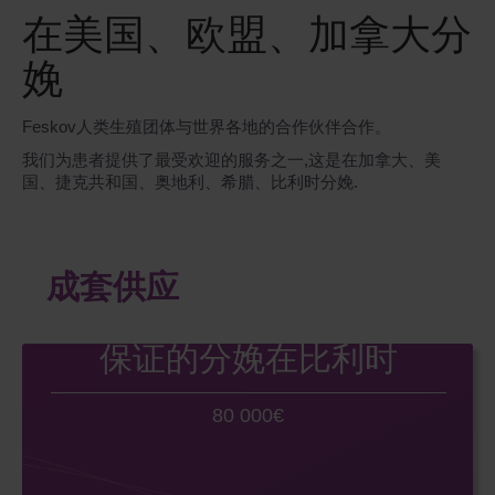
在美国、欧盟、加拿大分
娩
Feskov人类生殖团体与世界各地的合作伙伴合作。
我们为患者提供了最受欢迎的服务之一,这是在加拿大、美
国、捷克共和国、奥地利、希腊、比利时分娩.
成套供应
保证的分娩在比利时
80 000€