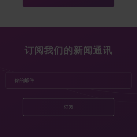
订阅我们的新闻通讯