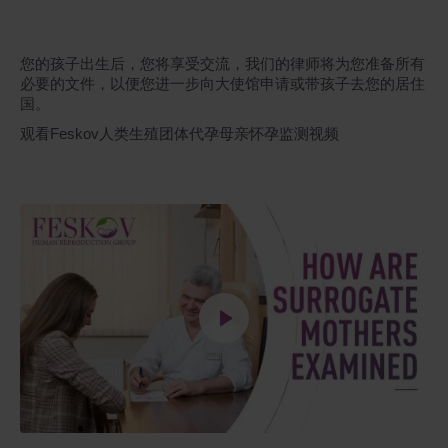
您的孩子出生后，您将享受交流，我们的律师将为您准备所有
必要的文件，以便您进一步向大使馆申请或带孩子去您的居住
国。
观看Feskov人类生殖团体代孕母亲怀孕监测视频