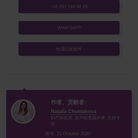
+38 057 760 48 29
WHATSAPP
给我们发邮件
作者、贡献者:
Natalia Chumakova
妇产科医师, 超声检查操作者, 生殖专
家
发布: 21 October 2020