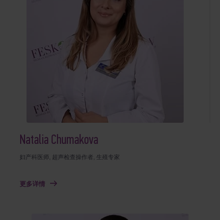
Natalia Chumakova
妇产科医师, 超声检查操作者, 生殖专家
更多详情