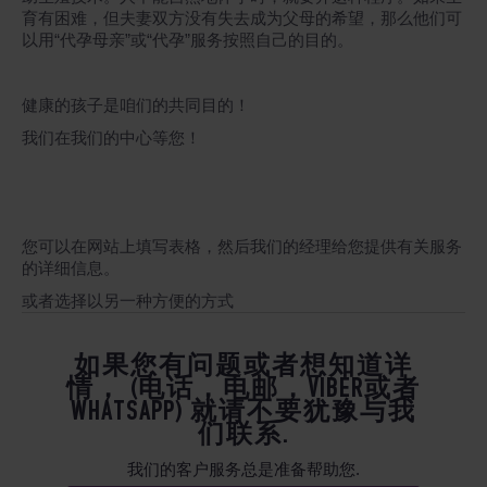
育有困难，但夫妻双方没有失去成为父母的希望，那么他们可
以用“代孕母亲”或“代孕”服务按照自己的目的。
健康的孩子是咱们的共同目的！
我们在我们的中心等您！
您可以在网站上填写表格，然后我们的经理给您提供有关服务
的详细信息。
或者选择以另一种方便的方式
如果您有问题或者想知道详
情， (电话，电邮，VIBER或者
WHATSAPP) 就请不要犹豫与我
们联系.
我们的客户服务总是准备帮助您.