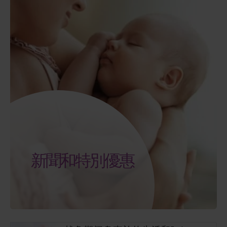
新聞和特別優惠