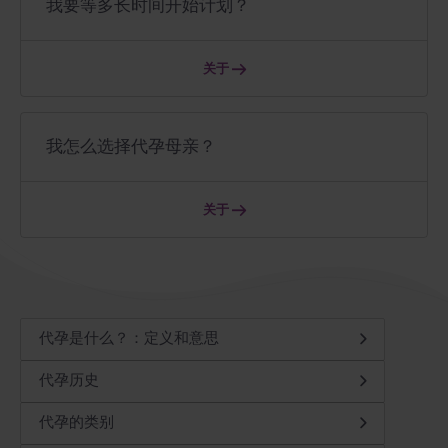
我要等多长时间开始计划？
关于
我怎么选择代孕母亲？
关于
代孕是什么？：定义和意思
代孕历史
代孕的类别