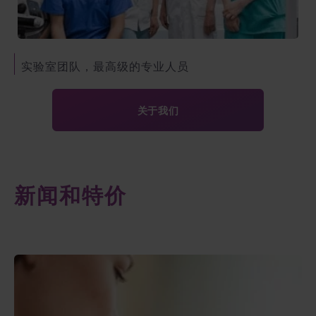
实验室团队，最高级的专业人员
关于我们
新闻和特价