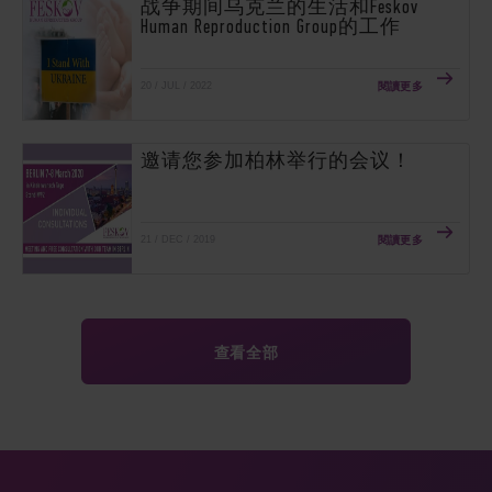
战争期间乌克兰的生活和Feskov
Human Reproduction Group的工作
閱讀更多
20 / JUL / 2022
邀请您参加柏林举行的会议！
閱讀更多
21 / DEC / 2019
查看全部