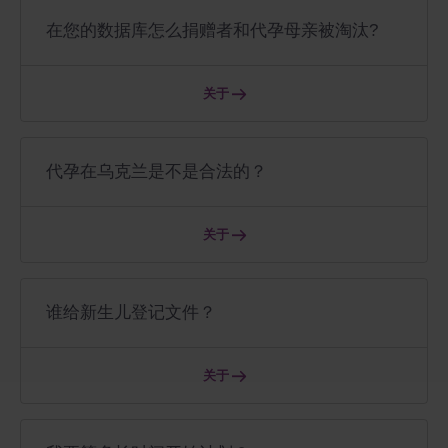
在您的数据库怎么捐赠者和代孕母亲被淘汰?
关于
代孕在乌克兰是不是合法的？
关于
谁给新生儿登记文件？
关于