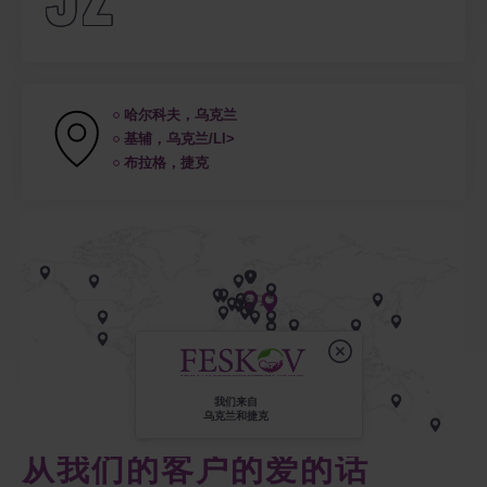
52
哈尔科夫，乌克兰
基辅，乌克兰/LI>
布拉格，捷克
我们来自
乌克兰和捷克
从我们的客户的爱的话