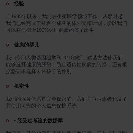
经验
自1995年以来，我们在生殖医学领域工作，从那时起
我们已经完成了数百个成功的体外受精计划，所以我们
可以在法律上100%保证健康的孩子出生
健康的婴儿
我们专门人类基因组学和PGD诊断，这些方法使我们
能够选择健康的胚胎，防止遗传性疾病的传播，还有根
据您要求选择未来孩子的性别
机密性
我们的服务体系是完全保密的。我们为每位患者开发了
并使用可靠的个人信息保护系统
• 经受过考验的数据库