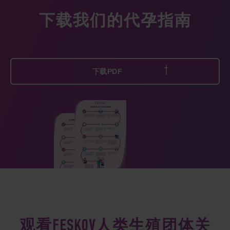
下载我们的代孕指南
下载PDF
观看FESKOV人类生殖团体关