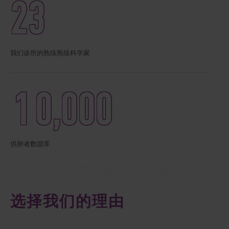
23
我们诊所的熟练熟练科学家
10
,
000
供卵者数据库
选择我们的理由