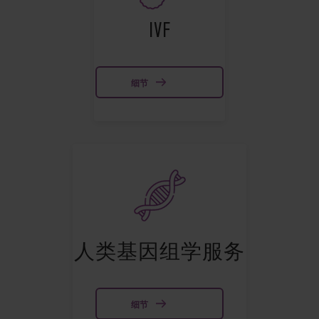
IVF
细节
人类基因组学服务
细节