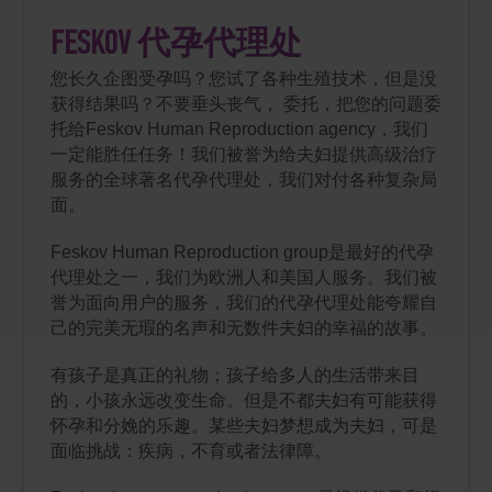
FESKOV 代孕代理处
您长久企图受孕吗？您试了各种生殖技术，但是没
获得结果吗？不要垂头丧气， 委托，把您的问题委
托给Feskov Human Reproduction agency，我们
一定能胜任任务！我们被誉为给夫妇提供高级治疗
服务的全球著名代孕代理处，我们对付各种复杂局
面。
Feskov Human Reproduction group是最好的代孕
代理处之一，我们为欧洲人和美国人服务。我们被
誉为面向用户的服务，我们的代孕代理处能夸耀自
己的完美无瑕的名声和无数件夫妇的幸福的故事。
有孩子是真正的礼物；孩子给多人的生活带来目
的，小孩永远改变生命。但是不都夫妇有可能获得
怀孕和分娩的乐趣。某些夫妇梦想成为夫妇，可是
面临挑战：疾病，不育或者法律障。