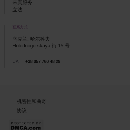
来宾服务
立法
联系方式
乌克兰, 哈尔科夫
Holodnogorskaya 街 15 号
UA
+38 057 760 48 29
机密性和曲奇
协议