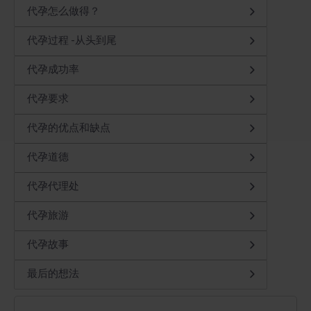
代孕怎么做得？
代孕过程 -从头到尾
代孕成功率
代孕要求
代孕的优点和缺点
代孕道德
代孕代理处
代孕旅游
代孕故事
最后的想法