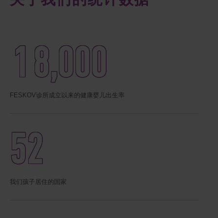
关于我们的统计数据
18
,
000
FESKOV诊所成立以来的健康婴儿出生率
52
我们孩子居住的国家