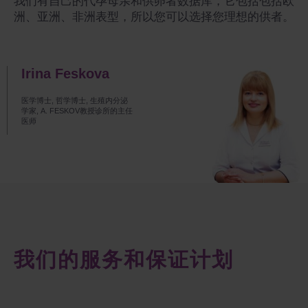
我们有自己的代孕母亲和供卵者数据库，它包括包括欧
洲、亚洲、非洲表型，所以您可以选择您理想的供者。
Irina Feskova
医学博士, 哲学博士, 生殖内分泌
学家, A. FESKOV教授诊所的主任
医师
我们的服务和保证计划