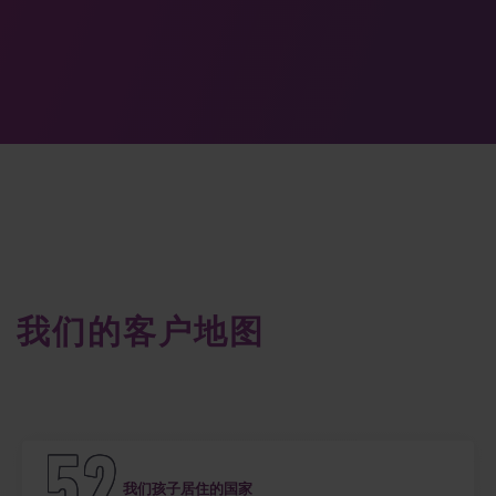
我们的客户地图
我们孩子居住的国家