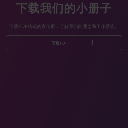
下载我们的小册子
下载PDF格式的宣传册，了解我们的理念和工作系统。
下载PDF