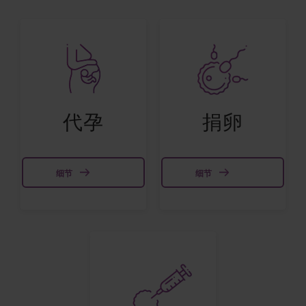
代孕
捐卵
细节
细节