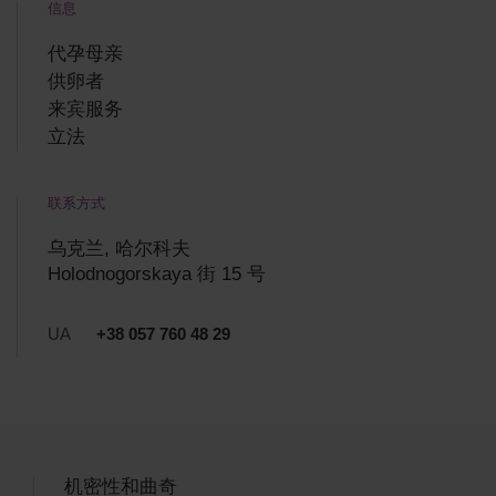
信息
代孕母亲
供卵者
来宾服务
立法
联系方式
乌克兰, 哈尔科夫
Holodnogorskaya 街 15 号
UA
+38 057 760 48 29
机密性和曲奇