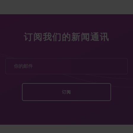
订阅我们的新闻通讯