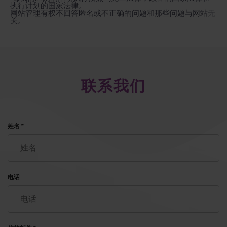
执行计划的国家法律。
网站管理有权不回答匿名或不正确的问题和那些问题与网站无
关。
联系我们
姓名 *
电话