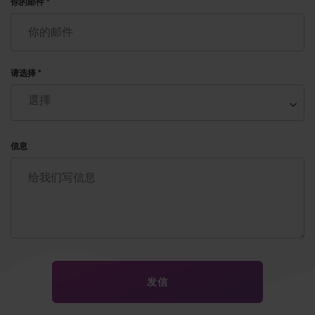
你的邮件 *
请选择 *
信息