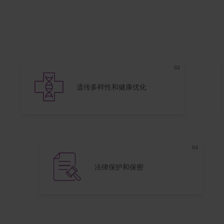
遗传多样性和健康优化
法律保护和保密