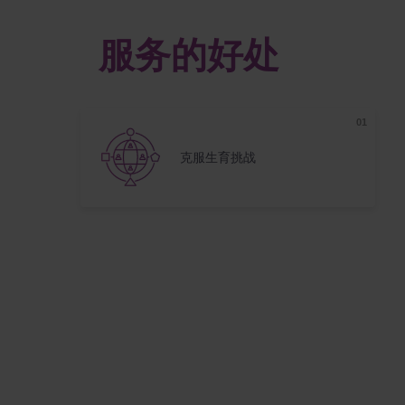
服务的好处
克服生育挑战