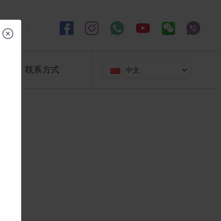
联系方式
中文
🇨🇳