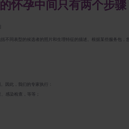
的怀孕中间只有两个步骤
刻
包括不同表型的候选者的照片和生理特征的描述。根据某些服务包，
基因。因此，我们的专家执行：
查、感染检查，等等；