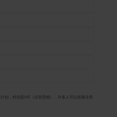
术计划，特别是IVF（试管受精），许多人可以把最珍贵