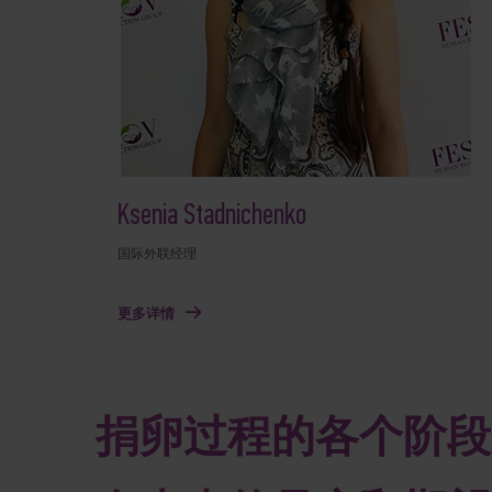
Ksenia Stadnichenko
国际外联经理
更多详情
捐卵过程的各个阶段