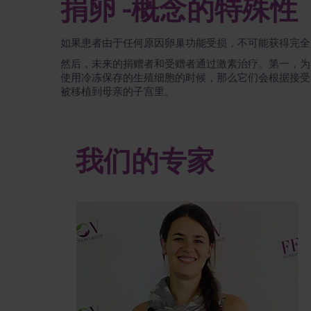
捐卵 -概念的特殊性
如果患者由于任何原因卵巢功能受损，不可能获得完全
然后，未来的捐赠者和受赠者通过激素治疗。第一，为
使用冷冻保存的生殖细胞的时候，那么它们会根据接受者
被移植到母亲的子宫里。
我们的专家