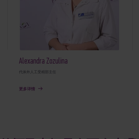
Alexandra Zozulina
代体外人工受精部主任
更多详情