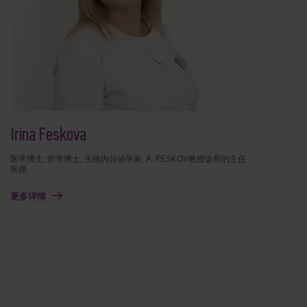
Irina Feskova
医学博士, 哲学博士, 生殖内分泌学家, A. FESKOV教授诊所的主任
医师
更多详情