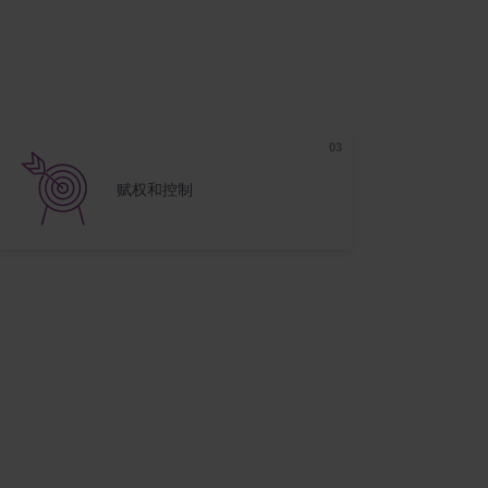
赋权和控制