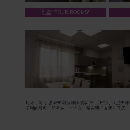
别墅 "FOUR ROOMS"
此外，对于那些来刺激排卵的客户，我们可以提供非
便利的服务（所有在一个地方）留在我们诊所的客房。