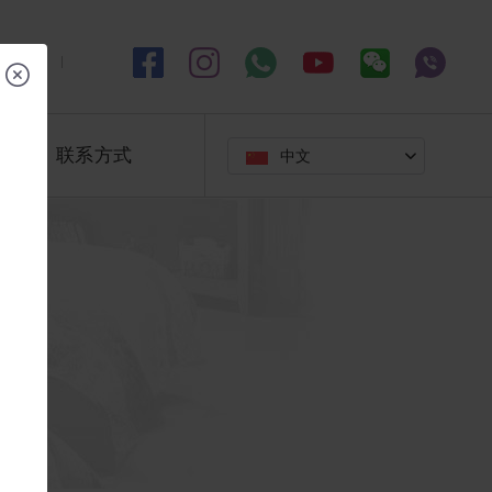
联系方式
中文
🇨🇳