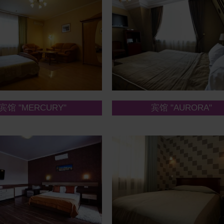
宾馆 "MERCURY"
宾馆 "AURORA"