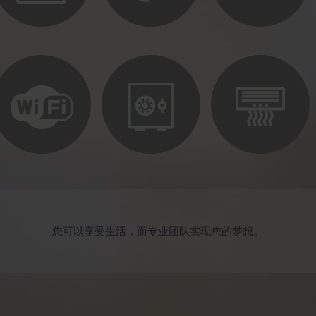
您可以享受生活，而专业团队实现您的梦想。