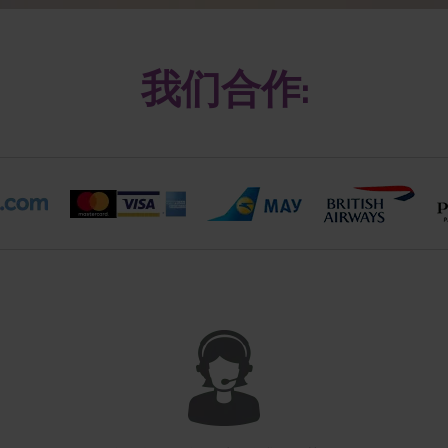
我们合作: