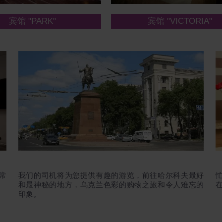
宾馆 "PARK"
宾馆 "VICTORIA"
常
我们的司机将为您提供有趣的游览，前往哈尔科夫最好
和最神秘的地方，乌克兰色彩的购物之旅和令人难忘的
印象。