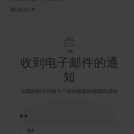
我们怎么工作
订阅
收到电子邮件的通
知
加我的邮件列表为了收到最新的新闻和通知
姓名