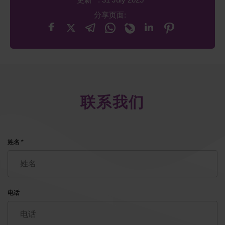
分享页面:
联系我们
姓名 *
电话