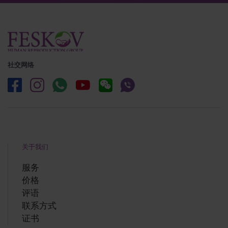
社交网络
关于我们
服务
价格
评语
联系方式
证书