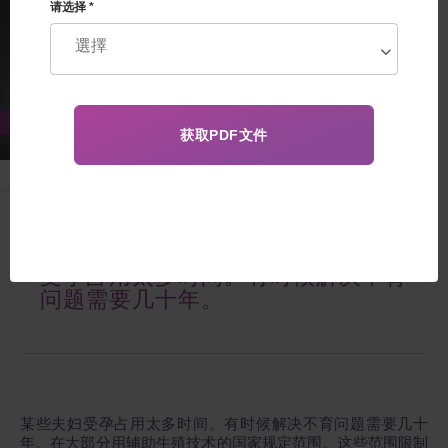
请选择 *
Apr 20, 2017
某些夫妇受孕占用太多时间。有时候
解决不育问题需要几十年。某些夫妇
受孕占用太多时间。有时候解决不育
问题需要几十年。
某些夫妇受孕占用太多时间。有时候解决不育问题需要几十
年。在大部分用辅助生殖技术的国家规定范围。这些范围限制