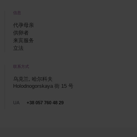
信息
代孕母亲
供卵者
来宾服务
立法
联系方式
乌克兰, 哈尔科夫
Holodnogorskaya 街 15 号
UA
+38 057 760 48 29