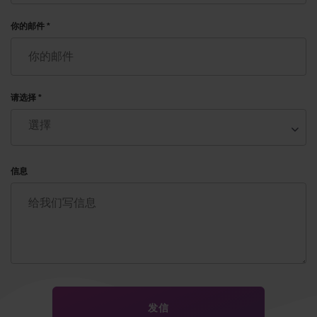
你的邮件 *
请选择 *
信息