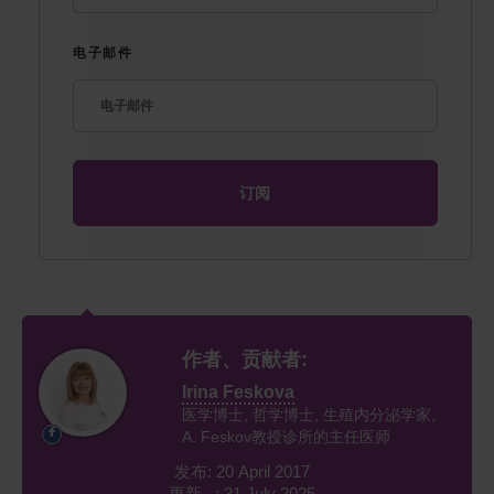
电子邮件
作者、贡献者:
Irina Feskova
医学博士, 哲学博士, 生殖内分泌学家,
A. Feskov教授诊所的主任医师
发布: 20 April 2017
更新 : 31 July 2025