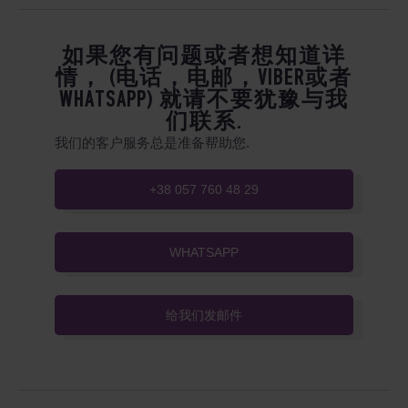
如果您有问题或者想知道详
情， (电话，电邮，VIBER或者
WHATSAPP) 就请不要犹豫与我
们联系.
我们的客户服务总是准备帮助您.
+38 057 760 48 29
WHATSAPP
给我们发邮件