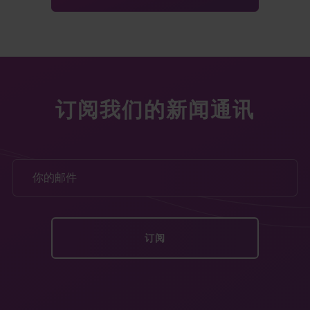
订阅我们的新闻通讯