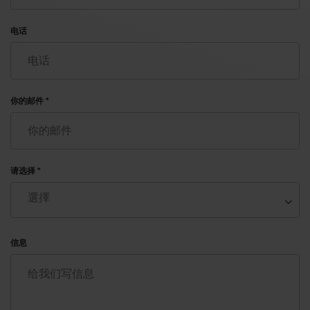
电话
你的邮件 *
请选择 *
信息