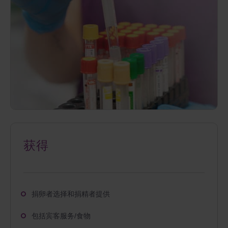
获得
捐卵者选择和捐精者提供
包括宾客服务/食物