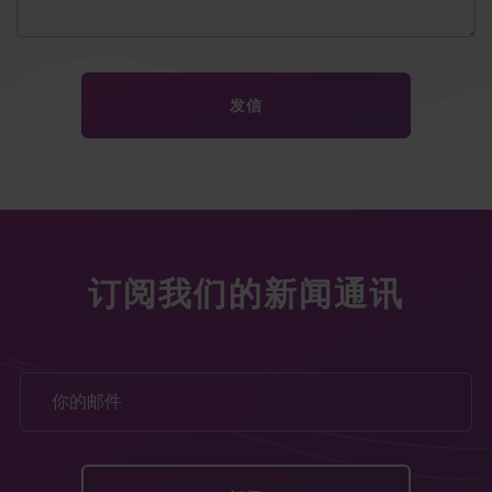
订阅我们的新闻通讯