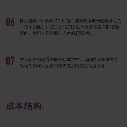
性别选择 =怀孕和出生所需性别的健康孩子的特殊订货
（孩子的性别）;孩子的性别是在体外胚泡发育阶段确
定的。性别选择是额外支付的1万欧元。
饮食和住宿包含在服务包成本中；我们的服务和物流
经理为如何到达哈尔科夫或基辅提供物流服务。
成本结构: