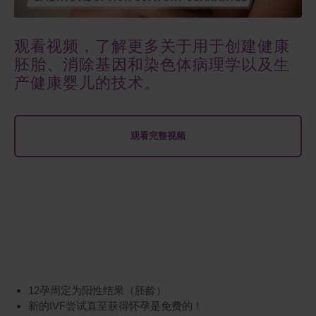
观看视频，了解更多关于用于创建健康
胚胎、消除基因和染色体病理学以及生
产健康婴儿的技术。
观看完整视频
12孕周定为阳性结果（胚龄）
新的IVF尝试直至获得怀孕是免费的！