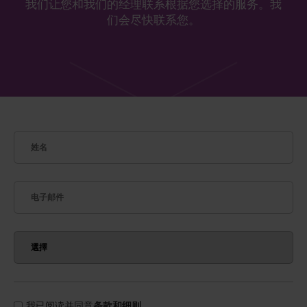
我们让您和我们的经理联系根据您选择的服务。我
们会尽快联系您。
我已阅读并同意
条款和细则