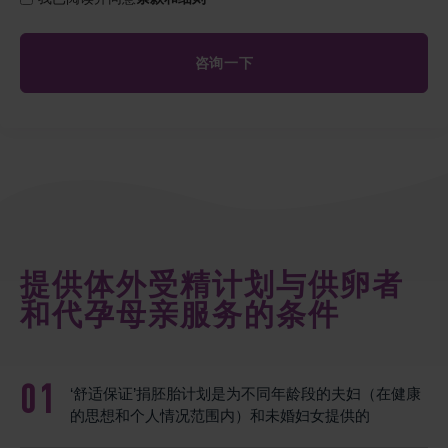
提供体外受精计划与供卵者
和代孕母亲服务的条件
‘舒适保证’捐胚胎计划是为不同年龄段的夫妇（在健康
的思想和个人情况范围内）和未婚妇女提供的