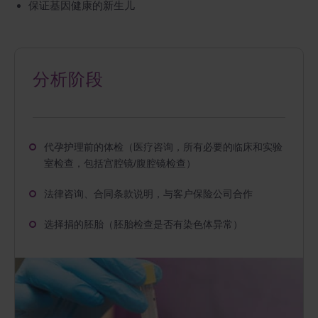
保证基因健康的新生儿
分析阶段
代孕护理前的体检（医疗咨询，所有必要的临床和实验
室检查，包括宫腔镜/腹腔镜检查）
法律咨询、合同条款说明，与客户保险公司合作
选择捐的胚胎（胚胎检查是否有染色体异常）