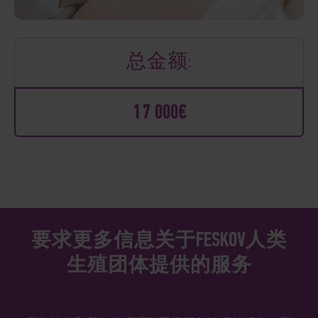
总金额:
17 000€
要求更多信息关于FESKOV人类
生殖团体提供的服务