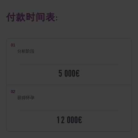
付款时间表:
01
分析阶段
5 000€
02
获得怀孕
12 000€