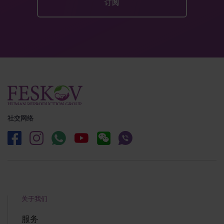
社交网络
关于我们
服务