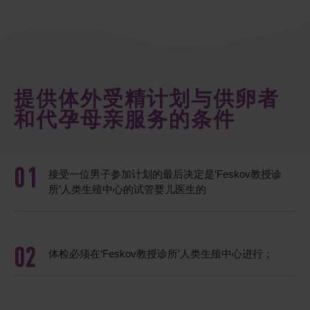
提供体外受精计划与供卵者
和代孕母亲服务的条件
接受一位男子参加计划的最后决定是‘Feskov教授诊
所’人类生殖中心的试管婴儿医生的
体检必须在‘Feskov教授诊所’人类生殖中心进行；