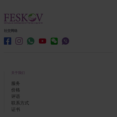
社交网络
关于我们
服务
价格
评语
联系方式
证书