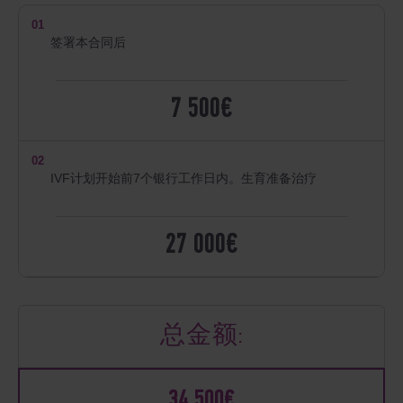
01
签署本合同后
7 500€
02
IVF计划开始前7个银行工作日内。生育准备治疗
27 000€
总金额:
34 500€