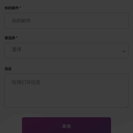
你的邮件 *
请选择 *
信息