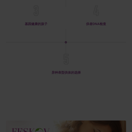
3
4
基因健康的孩子
供者DNA检查
5
异种表型供体的选择