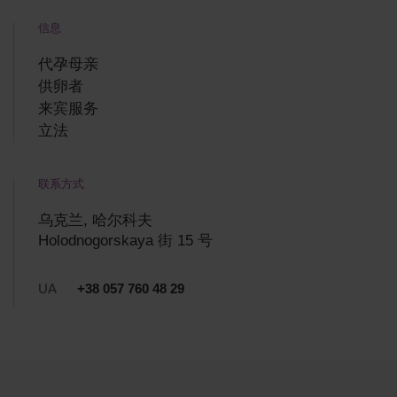
信息
代孕母亲
供卵者
来宾服务
立法
联系方式
乌克兰, 哈尔科夫
Holodnogorskaya 街 15 号
UA
+38 057 760 48 29