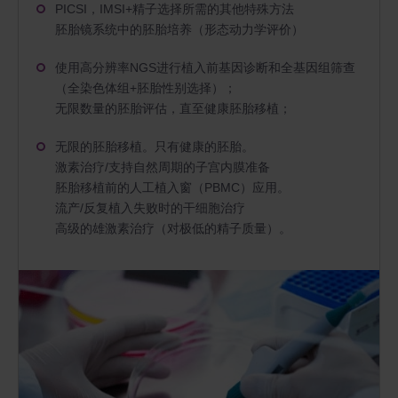
PICSI，IMSI+精子选择所需的其他特殊方法
胚胎镜系统中的胚胎培养（形态动力学评价）
使用高分辨率NGS进行植入前基因诊断和全基因组筛查
（全染色体组
+
胚胎性别选择）；
无限数量的胚胎评估，直至健康胚胎移植；
无限的胚胎移植。只有健康的胚胎。
激素治疗/支持自然周期的子宫内膜准备
胚胎移植前的人工植入窗（PBMC）应用。
流产/反复植入失败时的干细胞治疗
高级的雄激素治疗（对极低的精子质量）。