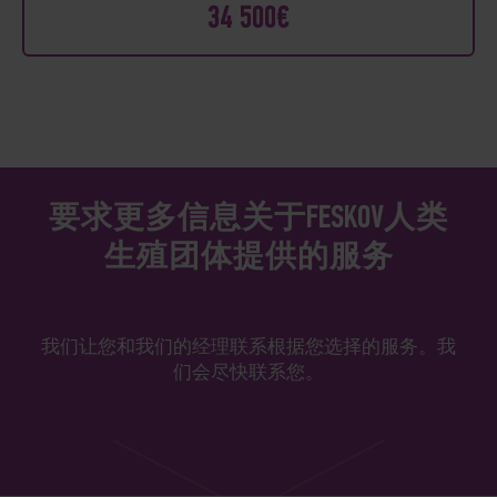
34 500€
要求更多信息关于FESKOV人类
生殖团体提供的服务
我们让您和我们的经理联系根据您选择的服务。我
们会尽快联系您。