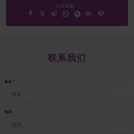
分享页面:
联系我们
姓名 *
电话