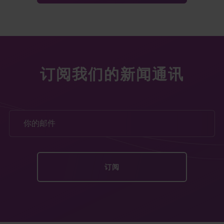
订阅我们的新闻通讯