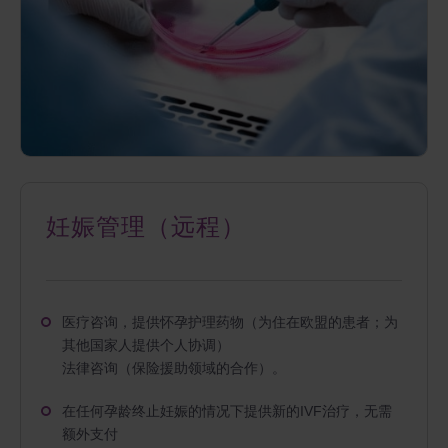
妊娠管理（远程）
医疗咨询，提供怀孕护理药物（为住在欧盟的患者；为
其他国家人提供个人协调）
法律咨询（保险援助领域的合作）。
在任何孕龄终止妊娠的情况下提供新的IVF治疗，无需
额外支付