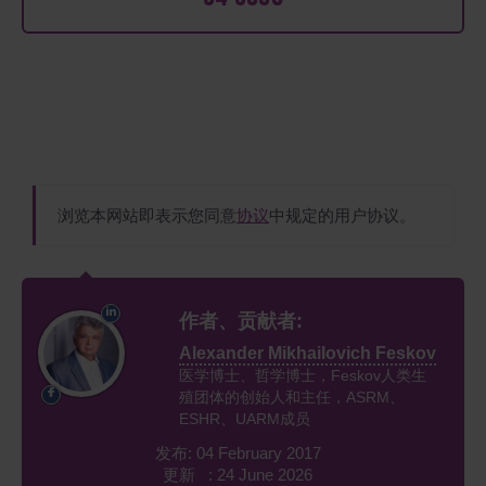
浏览本网站即表示您同意
协议
中规定的用户协议。
作者、贡献者:
Alexander Mikhailovich Feskov
医学博士、哲学博士，Feskov人类生
殖团体的创始人和主任，ASRM、
ESHR、UARM成员
发布: 04 February 2017
更新 : 24 June 2026