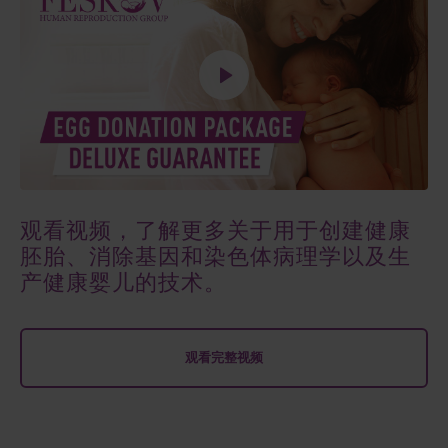
观看视频，了解更多关于用于创建健康
胚胎、消除基因和染色体病理学以及生
产健康婴儿的技术。
观看完整视频