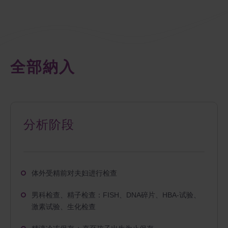
全部納入
分析阶段
体外受精前对夫妇进行检查
男科检查、精子检查：FISH、DNA碎片、HBA-试验、
激素试验、生化检查