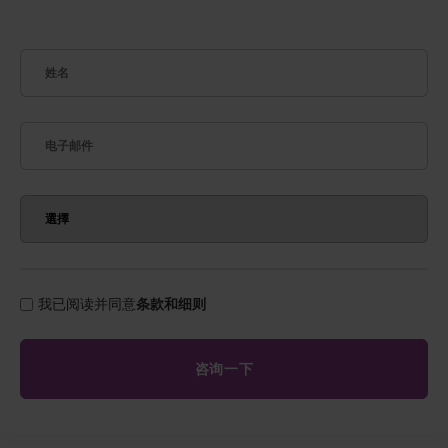
我已阅读并同意
条款和细则