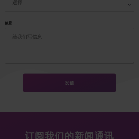
信息
订阅我们的新闻通讯