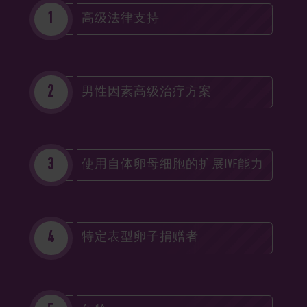
高级法律支持
男性因素高级治疗方案
使用自体卵母细胞的扩展IVF能力
特定表型卵子捐赠者