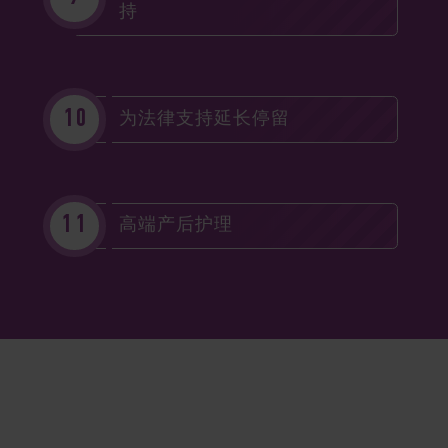
持
为法律支持延长停留
高端产后护理