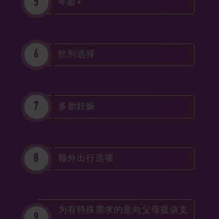
年龄+
性别选择
多胎妊娠
额外出行选项
为有特殊需求的意向父母提供支