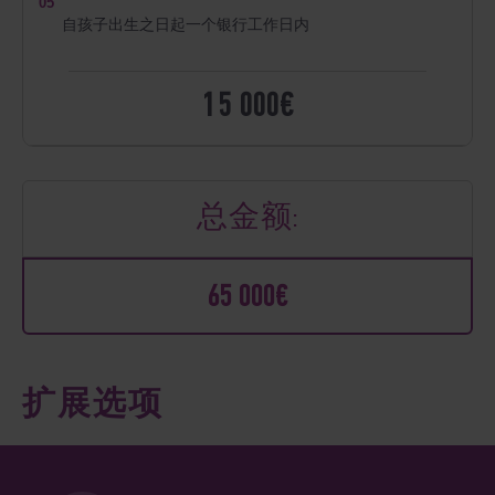
05
自孩子出生之日起一个银行工作日内
15 000€
总金额:
65 000€
扩展选项