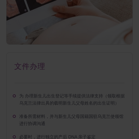
文件办理
为 办理新生儿出生登记等手续提供法律支持（领取根据
乌克兰法律出具的载明新生儿父母姓名的出生证明）
准备所需材料，并与新生儿父母国籍国驻乌克兰使领馆
进行协调沟通
必要时，进行独立的产后 DNA 亲子鉴定