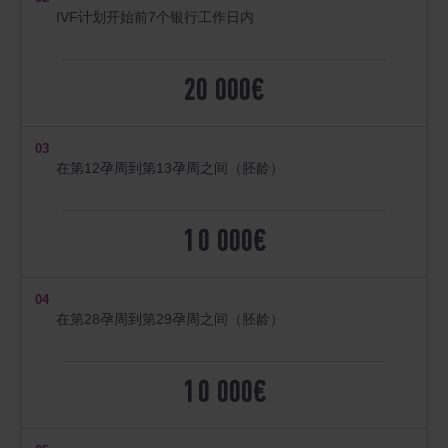
IVF计划开始前7个银行工作日内
20 000€
03
在第12孕周到第13孕周之间（胚龄）
10 000€
04
在第28孕周到第29孕周之间（胚龄）
10 000€