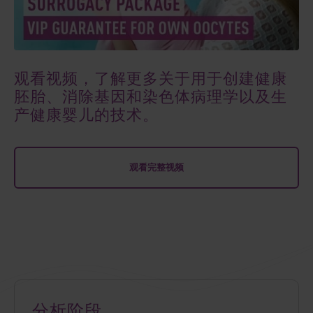
观看视频，了解更多关于用于创建健康
胚胎、消除基因和染色体病理学以及生
产健康婴儿的技术。
观看完整视频
分析阶段