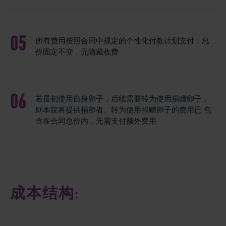
所有费用按照合同中规定的个性化付款计划支付；总
价固定不变，无隐藏收费
若最初使用自身卵子，后续需要转为使用捐赠卵子，
则本院将提供捐卵者。转为使用捐赠卵子的费用已 包
含在合同总价内，无需支付额外费用
成本结构: