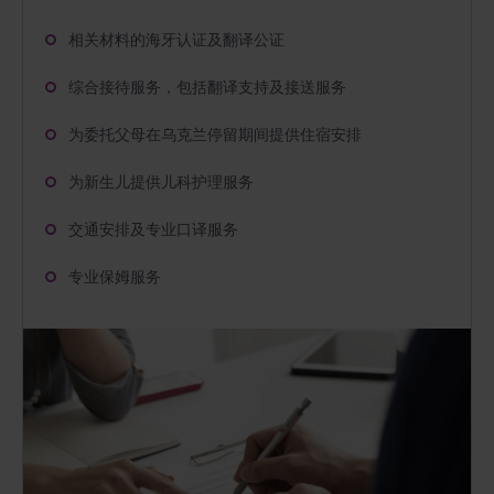
相关材料的海牙认证及翻译公证
综合接待服务，包括翻译支持及接送服务
为委托父母在乌克兰停留期间提供住宿安排
为新生儿提供儿科护理服务
交通安排及专业口译服务
专业保姆服务