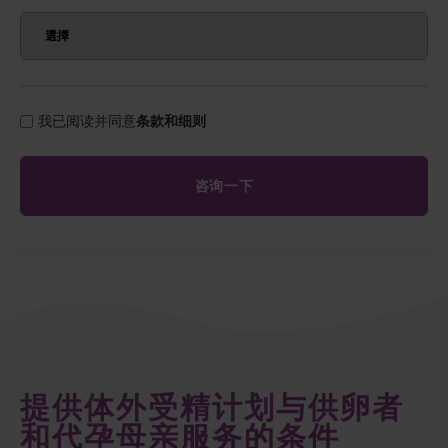
我已阅读并同意
条款和细则
提供体外受精计划与供卵者
和代孕母亲服务的条件