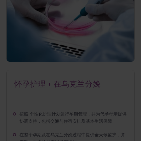
怀孕护理 + 在乌克兰分娩
按照 个性化护理计划进行孕期管理，并为代孕母亲提供
协调支持，包括交通与住宿安排及基本生活保障
在整个孕期及在乌克兰分娩过程中提供全天候监护，并