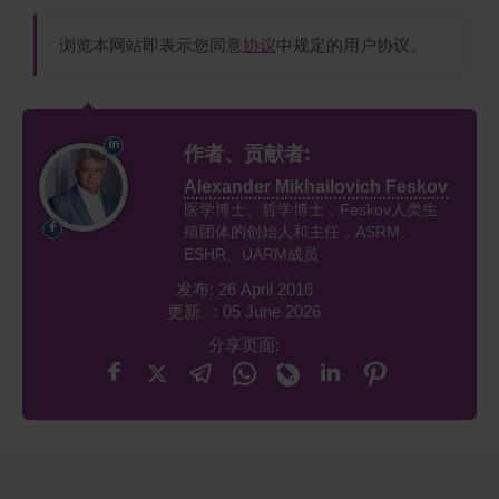
浏览本网站即表示您同意
协议
中规定的用户协议。
作者、贡献者:
Alexander Mikhailovich Feskov
医学博士、哲学博士，Feskov人类生
殖团体的创始人和主任，ASRM、
ESHR、UARM成员
发布: 26 April 2016
更新 : 05 June 2026
分享页面: