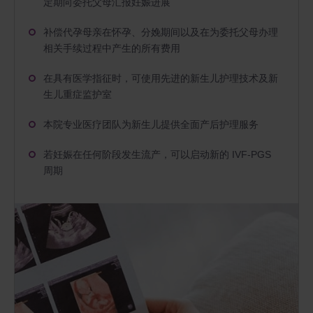
定期向委托父母汇报妊娠进展
补偿代孕母亲在怀孕、分娩期间以及在为委托父母办理
相关手续过程中产生的所有费用
在具有医学指征时，可使用先进的新生儿护理技术及新
生儿重症监护室
本院专业医疗团队为新生儿提供全面产后护理服务
若妊娠在任何阶段发生流产，可以启动新的 IVF-PGS
周期