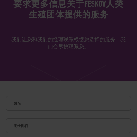
要求更多信息关于FESKOV人类
生殖团体提供的服务
我们让您和我们的经理联系根据您选择的服务。我
们会尽快联系您。