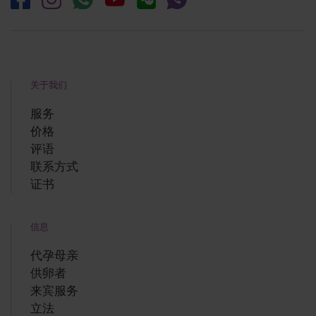
关于我们
服务
价格
评语
联系方式
证书
信息
代孕母亲
供卵者
来宾服务
立法