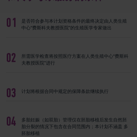
是否符合参与本计划资格条件的最终决定由人类生殖
中心“费斯科夫教授医院”的生殖医学专家做出
所需医学检查将按照医疗方案在人类生殖中心“费斯科
夫教授医院”进行
计划将根据合同中规定的保障条款继续执行
多胎妊娠（如双胎）管理仅在胚胎移植后发生自然胚
胎分裂的情况下包含在合同范围内；本计划不涵盖 多
胚胎移植