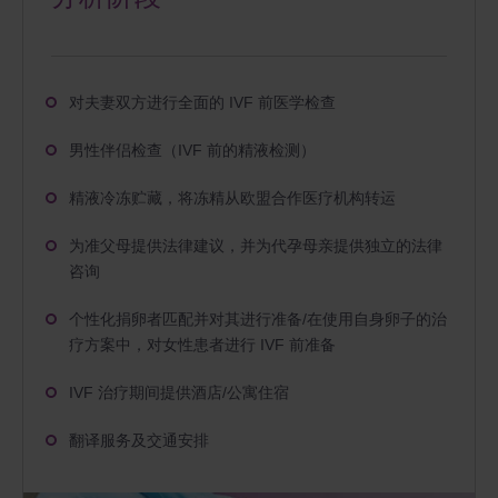
对夫妻双方进行全面的 IVF 前医学检查
男性伴侣检查（IVF 前的精液检测）
精液冷冻贮藏，将冻精从欧盟合作医疗机构转运
为准父母提供法律建议，并为代孕母亲提供独立的法律
咨询
个性化捐卵者匹配并对其进行准备/在使用自身卵子的治
疗方案中，对女性患者进行 IVF 前准备
IVF 治疗期间提供酒店/公寓住宿
翻译服务及交通安排