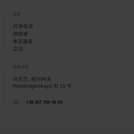
信息
代孕母亲
供卵者
来宾服务
立法
联系方式
乌克兰, 哈尔科夫
Holodnogorskaya 街 15 号
UA
+38 057 760 48 29