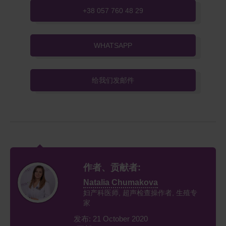
+38 057 760 48 29
WHATSAPP
给我们发邮件
作者、贡献者:
Natalia Chumakova
妇产科医师, 超声检查操作者, 生殖专
家
发布: 21 October 2020