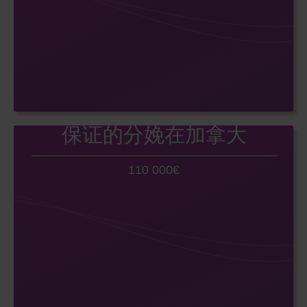
保证的分娩在加拿大
110 000€