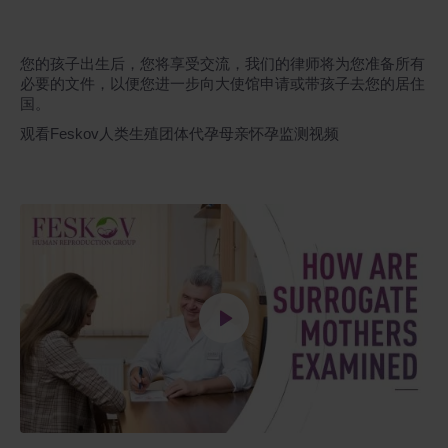
您的孩子出生后，您将享受交流，我们的律师将为您准备所有
必要的文件，以便您进一步向大使馆申请或带孩子去您的居住
国。
观看Feskov人类生殖团体代孕母亲怀孕监测视频