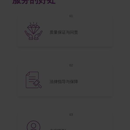
服务的好处
质量保证与问责
法律指导与保障