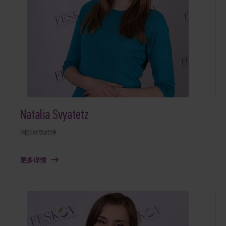
Natalia Svyatetz
国际外联经理
更多详情