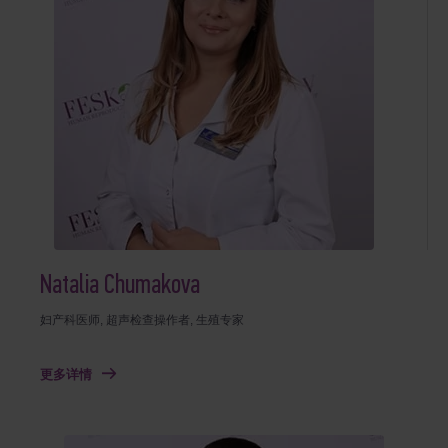
Natalia Chumakova
妇产科医师, 超声检查操作者, 生殖专家
更多详情