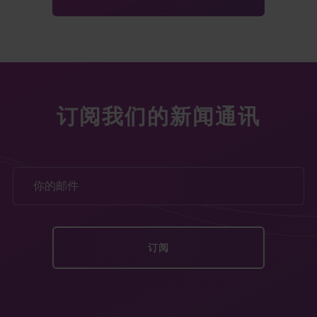
订阅我们的新闻通讯