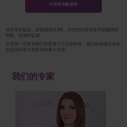
代孕母亲数据库
在怀孕开始后，胚胎移植后3周，对您的代孕母亲开始愉快的
照顾、协调和监测。
从您第一次联系我们到您孩子出生的时候，我们的协调员将给
您提供所有计划阶段的最大信息。
我们的专家