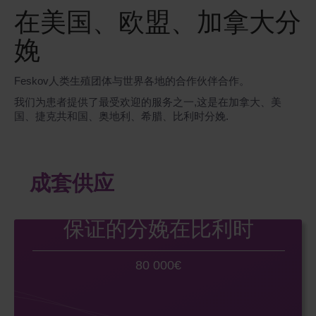
在美国、欧盟、加拿大分
娩
Feskov人类生殖团体与世界各地的合作伙伴合作。
我们为患者提供了最受欢迎的服务之一,这是在加拿大、美
国、捷克共和国、奥地利、希腊、比利时分娩.
成套供应
保证的分娩在比利时
80 000€