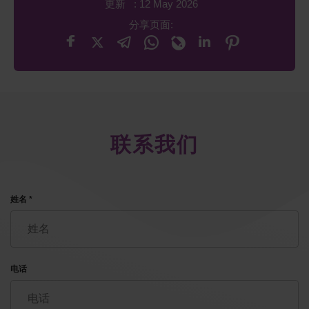
更新 : 12 May 2026
分享页面:
联系我们
姓名 *
电话