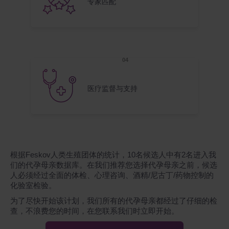
专家匹配
医疗监督与支持
根据Feskov人类生殖团体的统计，10名候选人中有2名进入我
们的代孕母亲数据库。在我们推荐您选择代孕母亲之前，候选
人必须经过全面的体检、心理咨询、酒精/尼古丁/药物控制的
化验室检验。
为了尽快开始该计划，我们所有的代孕母亲都经过了仔细的检
查，不浪费您的时间，在您联系我们时立即开始。