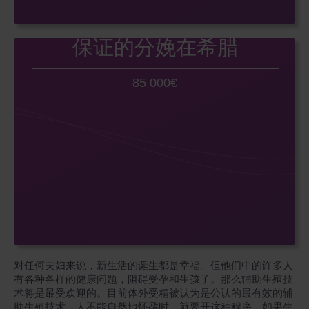
保证的分娩在希腊
85 000€
对任何夫妇来说，新生活的诞生都是幸福。但他们中的许多人
有各种各样的健康问题，阻碍受孕和生孩子。那么辅助生殖技
术将是最受欢迎的。目前体外受精被认为是公认的最有效的辅
助生殖技术。人不能自然地怀孕时，就要开这种程序。如果生