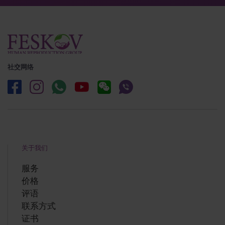
社交网络
关于我们
服务
价格
评语
联系方式
证书