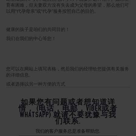
育有困难，但夫妻双方没有失去成为父母的希望，那么他们可
以用“代孕母亲”或“代孕”服务按照自己的目的。
健康的孩子是咱们的共同目的！
我们在我们的中心等您！
您可以在网站上填写表格，然后我们的经理给您提供有关服务
的详细信息。
或者选择以另一种方便的方式
如果您有问题或者想知道详
情， (电话，电邮，VIBER或者
WHATSAPP) 就请不要犹豫与我
们联系.
我们的客户服务总是准备帮助您.