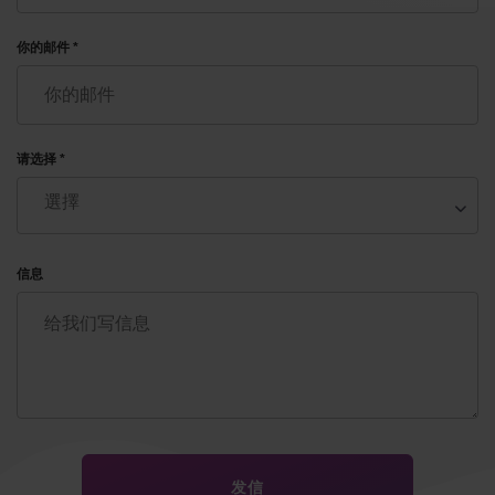
你的邮件 *
请选择 *
信息