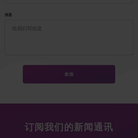
信息
订阅我们的新闻通讯