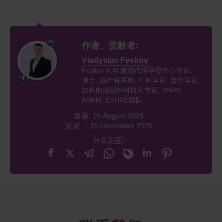
作者、贡献者:
Vladyslav Feskov
Feskov A.M.教授代理孕母中心主任,
博士, 妇产科医师, 生殖学家, 遗传学家,
妇科的微创外科技术专家, УАРМ,
ASRM, ESHRE团队
发布: 15 August 2025
更新 : 15 December 2025
分享页面: