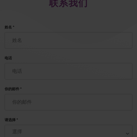
联系我们
姓名 *
电话
你的邮件 *
请选择 *