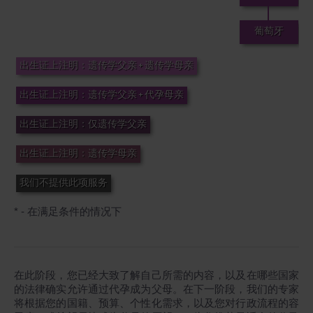
葡萄牙
出生证上注明：遗传学父亲 + 遗传学母亲
出生证上注明：遗传学父亲 + 代孕母亲
出生证上注明：仅遗传学父亲
出生证上注明：遗传学母亲
我们不提供此项服务
* - 在满足条件的情况下
在此阶段，您已经大致了解自己所需的内容，以及在哪些国家
的法律确实允许通过代孕成为父母。在下一阶段，我们的专家
将根据您的国籍、预算、个性化需求，以及您对行政流程的容