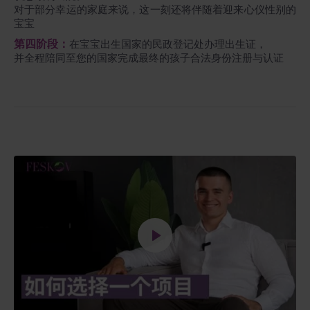
对于部分幸运的家庭来说，这一刻还将伴随着迎来心仪性别的
宝宝
第四阶段：
在宝宝出生国家的民政登记处办理出生证，
并全程陪同至您的国家完成最终的孩子合法身份注册与认证