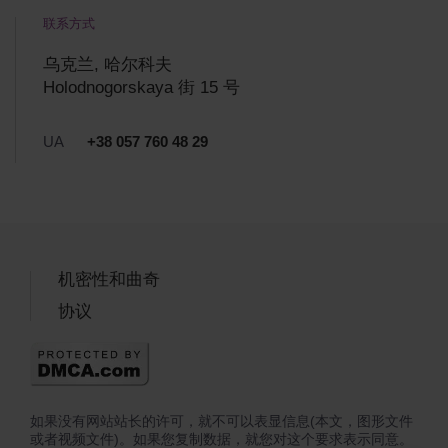
联系方式
乌克兰, 哈尔科夫
Holodnogorskaya 街 15 号
UA
+38 057 760 48 29
机密性和曲奇
协议
如果没有网站站长的许可，就不可以表显信息(本文，图形文件
或者视频文件)。如果您复制数据，就您对这个要求表示同意。