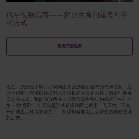
代孕视频指南——解决生育问题最可靠
的方式
观看完整视频
现在，您已经了解了如何构建并筛选最适合您的代孕方案。通
过本指南，您可以轻松对比不同机构的服务内容，做出理性且
安心的选择。我们的诊所并非国际顶级生殖机构或代理中排名
第一的“明星”，但我们是那些希望在固定费用、无压力、不离
开舒适生活环境的前提下，实现拥有健康宝宝梦想的家庭的理
想之选。