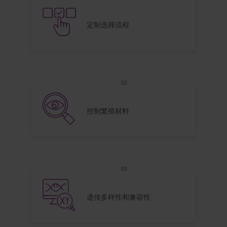
定制选择流程
控制繁殖材料
遗传多样性和兼容性