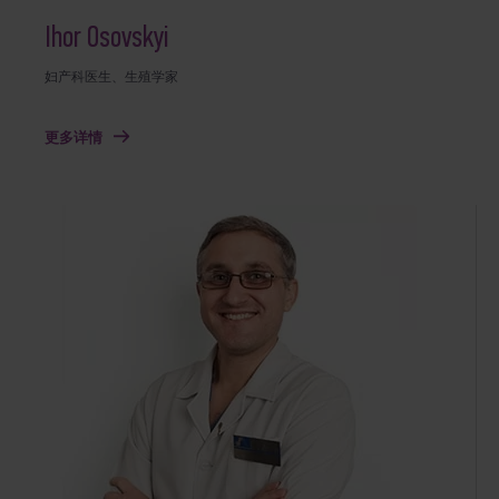
Ihor Osovskyi
妇产科医生、生殖学家
更多详情