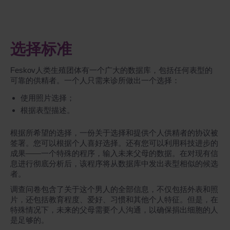
选择标准
Feskov人类生殖团体有一个广大的数据库，包括任何表型的
可靠的供精者。一个人只需来诊所做出一个选择：
使用照片选择；
根据表型描述。
根据所希望的选择，一份关于选择和提供个人供精者的协议被
签署。您可以根据个人喜好选择。还有您可以利用科技进步的
成果——一个特殊的程序，输入未来父母的数据。在对现有信
息进行彻底分析后，该程序将从数据库中发出表型相似的候选
者。
调查问卷包含了关于这个男人的全部信息，不仅包括外表和照
片，还包括教育程度、爱好、习惯和其他个人特征。但是，在
特殊情况下，未来的父母需要个人沟通，以确保捐出细胞的人
是足够的。