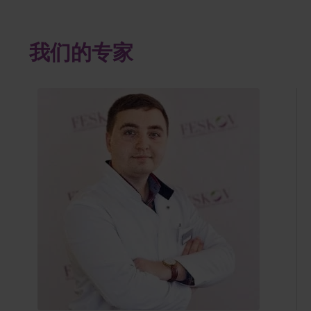
我们的专家