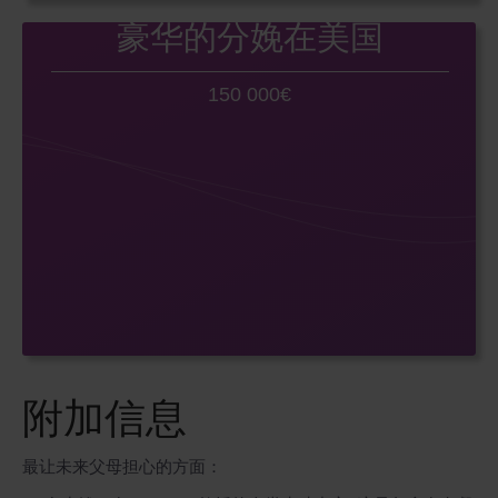
豪华的分娩在美国
150 000€
附加信息
最让未来父母担心的方面：