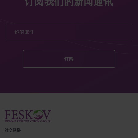
订阅我们的新闻通讯
社交网络