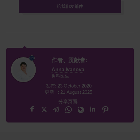
给我们发邮件
作者、贡献者:
Anna Ivanova
男科医生
发布: 23 October 2020
更新 : 21 August 2025
分享页面: