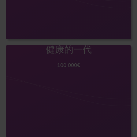
健康的一代
100 000€