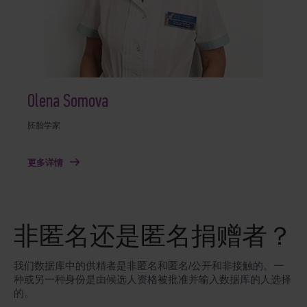
Olena Somova
胚胎学家
更多详情
非匿名还是匿名捐赠者？
我们数据库中的供精者是非匿名和匿名/公开和非接触的。一
种或另一种身份是由候选人资格被批准并输入数据库的人选择
的。