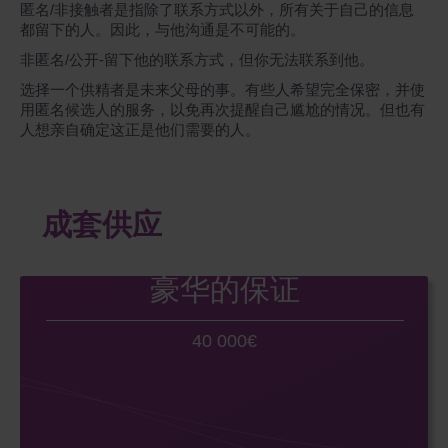
匿名/非接触者是指除了联系方式以外，所有关于自己的信息
都留下的人。因此，与他沟通是不可能的。
非匿名/公开-留下他的联系方式，但你无法联系到他。
选择一个供精者是未来父母的事。有些人希望完全保密，并使
用匿名候选人的服务，以免再次提醒自己尴尬的情况。但也有
人想亲自确定这正是他们需要的人。
成套供应
豪华的保证
40 000€