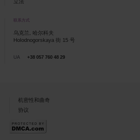
立法
联系方式
乌克兰, 哈尔科夫
Holodnogorskaya 街 15 号
UA
+38 057 760 48 29
机密性和曲奇
协议